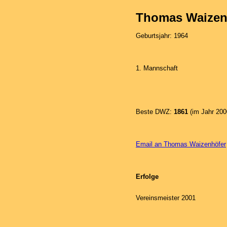
Thomas Waizen
Geburtsjahr: 1964
1. Mannschaft
Beste DWZ:
1861
(im Jahr 200
Email an Thomas Waizenhöfer
Erfolge
Vereinsmeister 2001